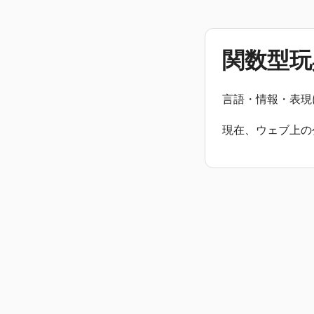
関数型玩
言語・情報・表現
現在、ウェブ上の