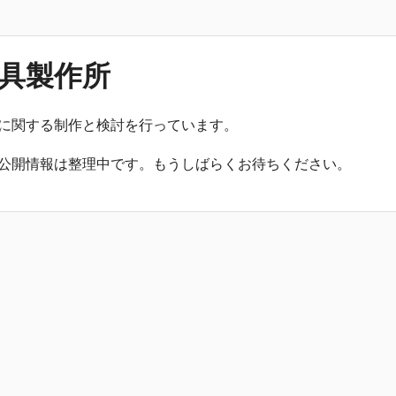
具製作所
に関する制作と検討を行っています。
公開情報は整理中です。もうしばらくお待ちください。